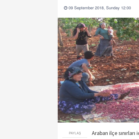
09 September 2018, Sunday 12:00
Araban ilçe sınırları
PAYLAŞ