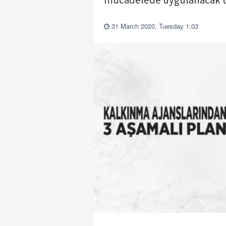
31 March 2020, Tuesday 1:03