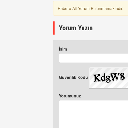
Habere Ait Yorum Bulunmamaktadır.
Yorum Yazın
İsim
Güvenlik Kodu
Yorumunuz