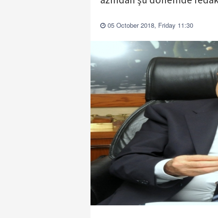
05 October 2018, Friday 11:30