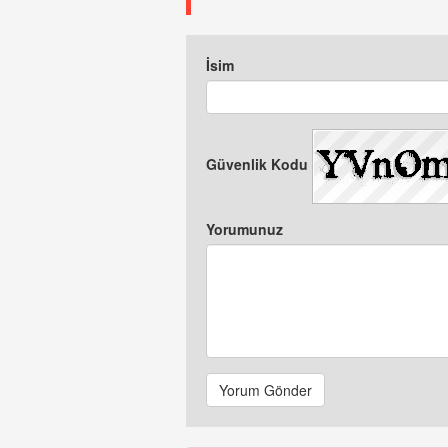
İsim
Güvenlik Kodu
Yorumunuz
Yorum Gönder