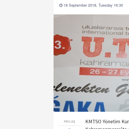
18 September 2018, Tuesday 16:30
KMTSO Yönetim Kurul
PAYLAŞ