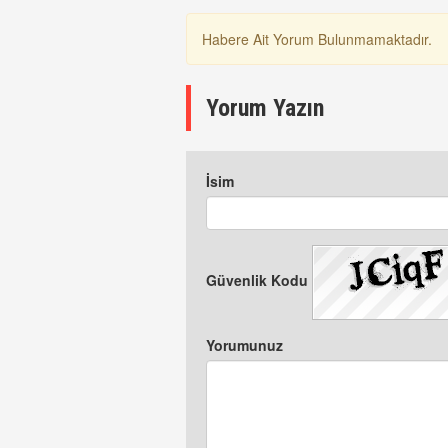
Habere Ait Yorum Bulunmamaktadır.
Yorum Yazın
İsim
Güvenlik Kodu
Yorumunuz