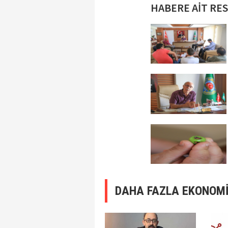
HABERE AİT RE
DAHA FAZLA EKONOMİ