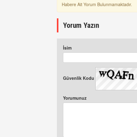
Habere Ait Yorum Bulunmamaktadır.
Yorum Yazın
İsim
Güvenlik Kodu
Yorumunuz