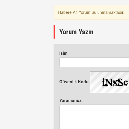
Habere Ait Yorum Bulunmamaktadır.
Yorum Yazın
İsim
Güvenlik Kodu
Yorumunuz