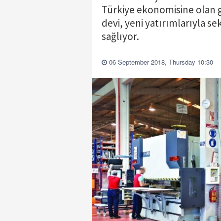
Türkiye ekonomisine olan g
devi, yeni yatırımlarıyla s
sağlıyor.
06 September 2018, Thursday 10:30