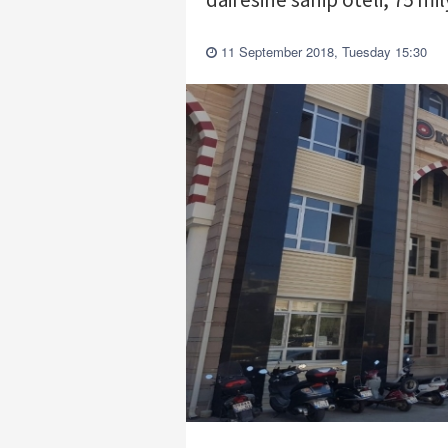
11 September 2018, Tuesday 15:30