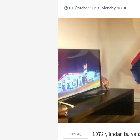
01 October 2018, Monday 13:00
1972 yılından bu yana
PAYLAŞ