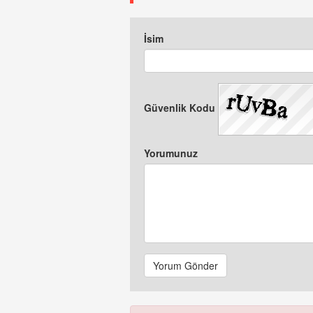
İsim
Güvenlik Kodu
Yorumunuz
Yorum Gönder