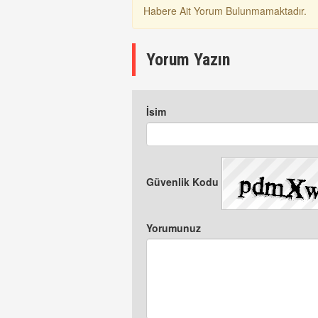
Habere Ait Yorum Bulunmamaktadır.
Yorum Yazın
İsim
Güvenlik Kodu
Yorumunuz