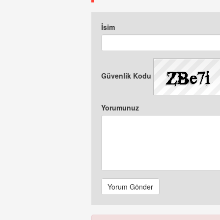
İsim
Güvenlik Kodu
Yorumunuz
Yorum Gönder