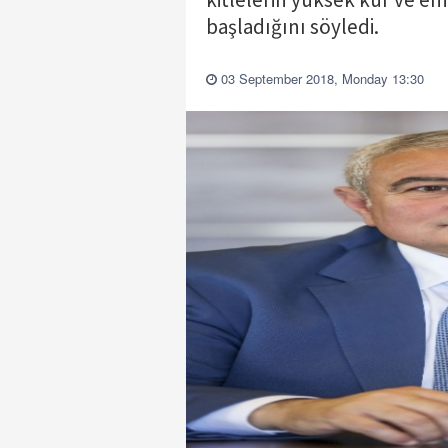
başladığını söyledi.
03 September 2018, Monday 13:30