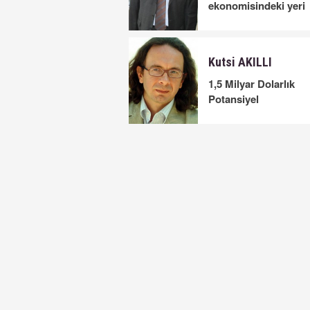
ekonomisindeki yeri
Kutsi AKILLI
1,5 Milyar Dolarlık
Potansiyel