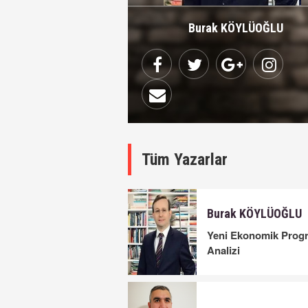
Burak KÖYLÜOĞLU
Tüm Yazarlar
Burak KÖYLÜOĞLU
Yeni Ekonomik Prog
Analizi